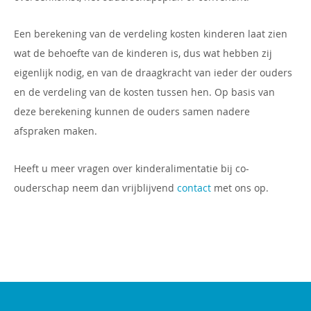
Een berekening van de verdeling kosten kinderen laat zien
wat de behoefte van de kinderen is, dus wat hebben zij
eigenlijk nodig, en van de draagkracht van ieder der ouders
en de verdeling van de kosten tussen hen. Op basis van
deze berekening kunnen de ouders samen nadere
afspraken maken.
Heeft u meer vragen over kinderalimentatie bij co-
ouderschap neem dan vrijblijvend
contact
met ons op.