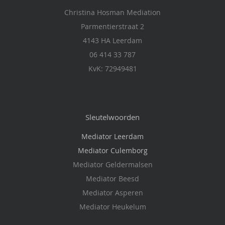
Christina Hosman Mediation
Parmentierstraat 2
4143 HA Leerdam
06 414 33 787
KvK: 72949481
Sleutelwoorden
Mediator Leerdam
Mediator Culemborg
Mediator Geldermalsen
Mediator Beesd
Mediator Asperen
Mediator Heukelum