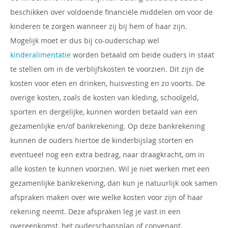
beschikken over voldoende financiële middelen om voor de
kinderen te zorgen wanneer zij bij hem of haar zijn.
Mogelijk moet er dus bij co-ouderschap wel
kinderalimentatie
worden betaald om beide ouders in staat
te stellen om in de verblijfskosten te voorzien. Dit zijn de
kosten voor eten en drinken, huisvesting en zo voorts. De
overige kosten, zoals de kosten van kleding, schoolgeld,
sporten en dergelijke, kunnen worden betaald van een
gezamenlijke en/of bankrekening. Op deze bankrekening
kunnen de ouders hiertoe de kinderbijslag storten en
eventueel nog een extra bedrag, naar draagkracht, om in
alle kosten te kunnen voorzien. Wil je niet werken met een
gezamenlijke bankrekening, dan kun je natuurlijk ook samen
afspraken maken over wie welke kosten voor zijn of haar
rekening neemt. Deze afspraken leg je vast in een
overeenkomst, het ouderschapsplan of convenant.