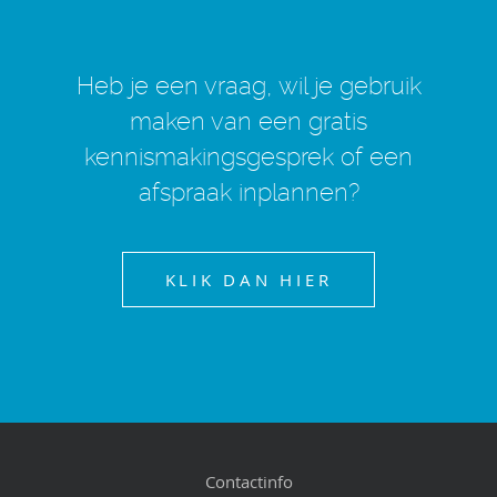
Heb je een vraag, wil je gebruik
maken van een gratis
kennismakingsgesprek of een
afspraak inplannen?
KLIK DAN HIER
Contactinfo